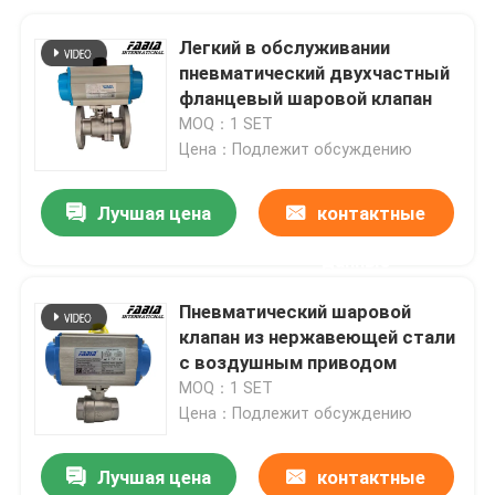
Легкий в обслуживании
пневматический двухчастный
фланцевый шаровой клапан
MOQ：1 SET
Цена：Подлежит обсуждению
Лучшая цена
контактные
данные
Пневматический шаровой
клапан из нержавеющей стали
с воздушным приводом
MOQ：1 SET
Цена：Подлежит обсуждению
Лучшая цена
контактные