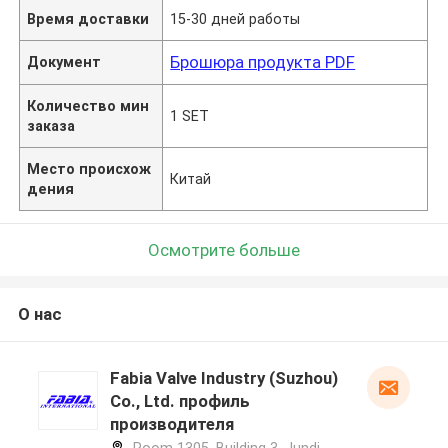
Время доставки
15-30 дней работы
Брошюра продукта PDF
Документ
Количество мин
1 SET
заказа
Место происхож
Китай
дения
Осмотрите больше
О нас
Fabia Valve Industry (Suzhou)
Co., Ltd. профиль
производителя