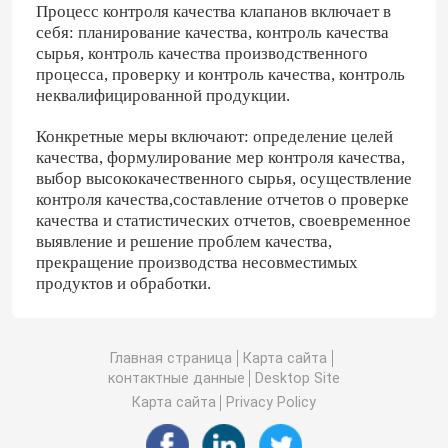
Процесс контроля качества клапанов включает в
себя: планирование качества, контроль качества
сырья, контроль качества производственного
процесса, проверку и контроль качества, контроль
неквалифицированной продукции.
Конкретные меры включают: определение целей
качества, формулирование мер контроля качества,
выбор высококачественного сырья, осуществление
контроля качества,составление отчетов о проверке
качества и статистических отчетов, своевременное
выявление и решение проблем качества,
прекращение производства несовместимых
продуктов и обработки.
Главная страница
Карта сайта
контактные данные
Desktop Site
Карта сайта
Privacy Policy