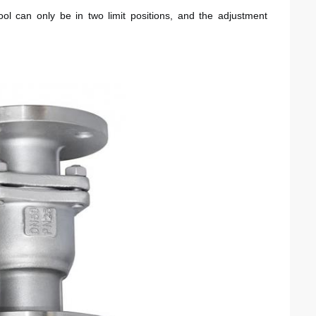
ool can only be in two limit positions, and the adjustment 