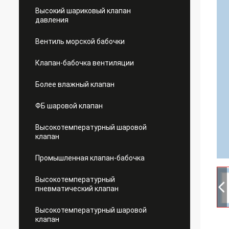
Высокий шариковый клапан
давления
Вентиль морской бабочки
Клапан-бабочка вентиляции
Более влажный клапан
ФБ шаровой клапан
Высокотемпературный шаровой
клапан
Промышленная клапан-бабочка
Высокотемпературный
пневматический клапан
Высокотемпературный шаровой
клапан