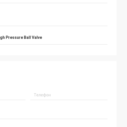
gh Pressure Ball Valve