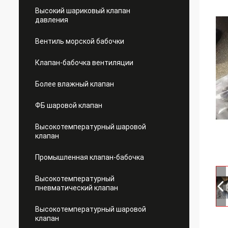
Высокий шариковый клапан
давления
Вентиль морской бабочки
Клапан-бабочка вентиляции
Более влажный клапан
ФБ шаровой клапан
Высокотемпературный шаровой
клапан
Промышленная клапан-бабочка
Высокотемпературный
пневматический клапан
Высокотемпературный шаровой
клапан