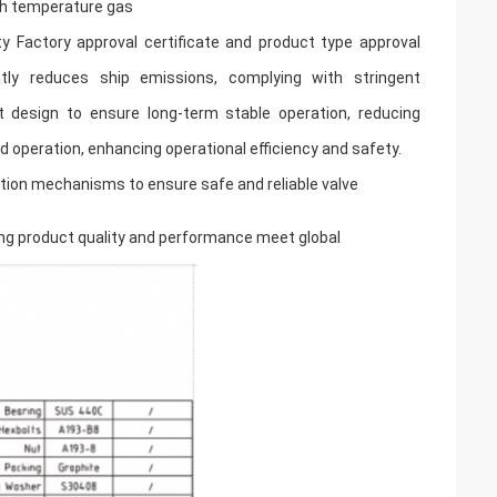
igh temperature gas
y Factory approval certiﬁcate and product type approval
ntly reduces ship emissions, complying with stringent
t design to ensure long-term stable operation, reducing
operation, enhancing operational efficiency and safety.
ction mechanisms to ensure safe and reliable valve
uring product quality and performance meet global