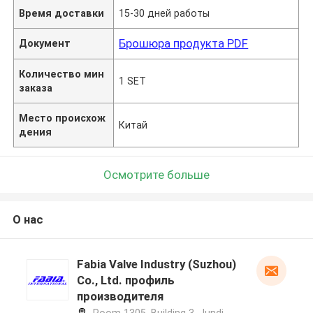
Время доставки
15-30 дней работы
Брошюра продукта PDF
Документ
Количество мин
1 SET
заказа
Место происхож
Китай
дения
Осмотрите больше
О нас
Fabia Valve Industry (Suzhou)
Co., Ltd. профиль
производителя